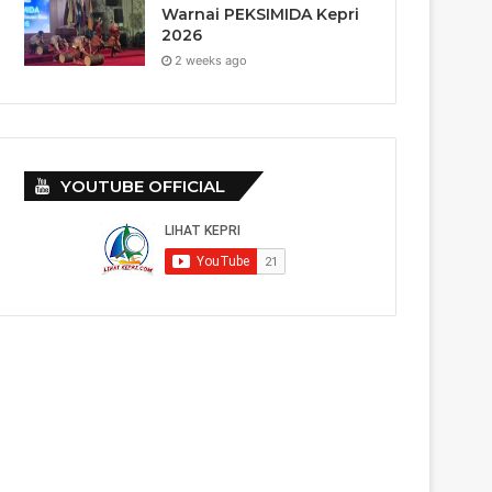
Warnai PEKSIMIDA Kepri
2026
2 weeks ago
YOUTUBE OFFICIAL