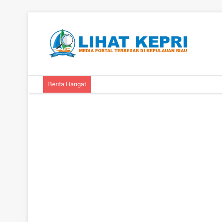
Berita Hangat