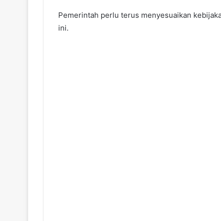
Pemerintah perlu terus menyesuaikan kebijak
ini.