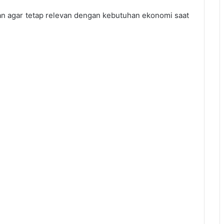
an agar tetap relevan dengan kebutuhan ekonomi saat