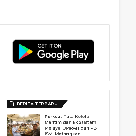
BERITA TERBARU
Perkuat Tata Kelola
Maritim dan Ekosistem
Melayu, UMRAH dan PB
ISMI Matangkan