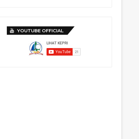
YOUTUBE OFFICIAL