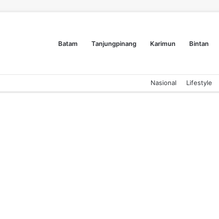
Batam
Tanjungpinang
Karimun
Bintan
Nasional
Lifestyle