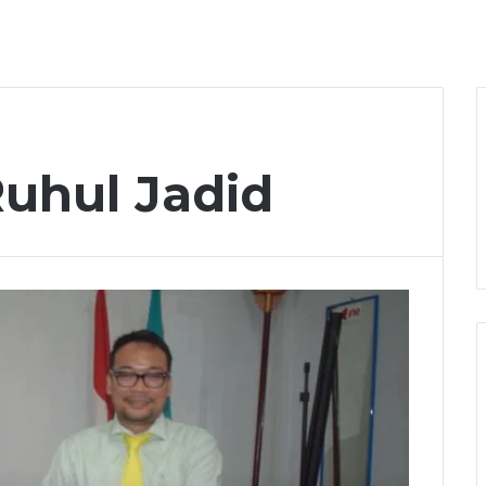
uhul Jadid