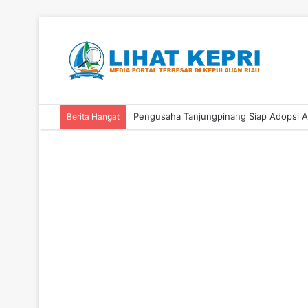
Berita Hangat