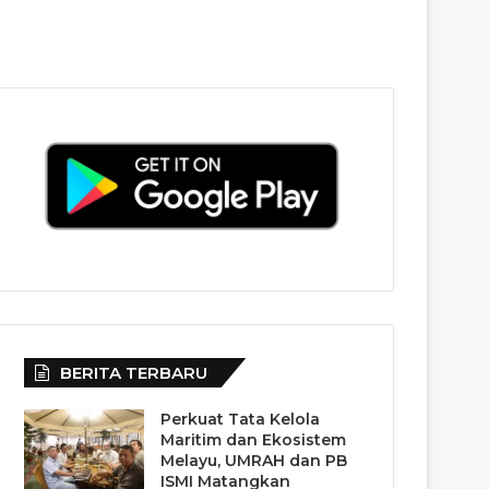
BERITA TERBARU
Perkuat Tata Kelola
Maritim dan Ekosistem
Melayu, UMRAH dan PB
ISMI Matangkan