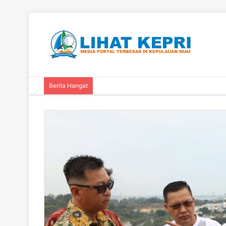
Berita Hangat