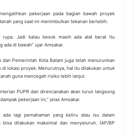
mengalihkan pekerjaan pada bagian bawah proyek
nah yang saat ini menimbulkan tekanan berlebih.
an rupa. Jadi kalau besok masih ada alat berat itu
 ada di bawah” ujar Amsakar.
m dan Pemerintah Kota Batam juga telah menurunkan
di lokasi proyek. Menurutnya, hal itu dilakukan untuk
anah guna mencegah risiko lebih lanjut.
nterian PUPR dan direncanakan akan turun langsung
 dampak pekerjaan ini,” jelas Amsakar.
k ada lagi pemahaman yang keliru atau isu dalam
 bisa dilakukan maksimal dan menyeluruh. (AP/BP