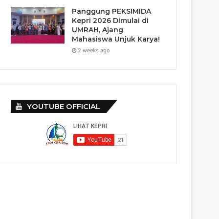
Panggung PEKSIMIDA
Kepri 2026 Dimulai di
UMRAH, Ajang
Mahasiswa Unjuk Karya!
2 weeks ago
YOUTUBE OFFICIAL