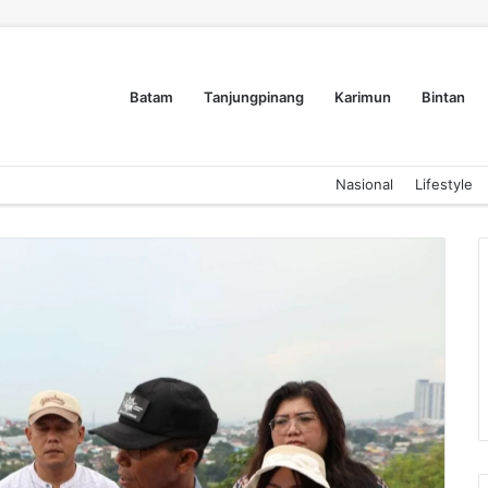
Batam
Tanjungpinang
Karimun
Bintan
Nasional
Lifestyle