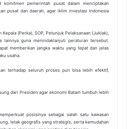
d komitmen pemerintah pusat dalam menciptakan
an pusat dan daerah, agar iklim investasi Indonesia
Kepala (Perka), SOP, Petunjuk Pelaksanaan (Juklak),
s lainnya guna menindaklanjuti peraturan tersebut.
apat memberikan jangka waktu yang tepat dan jelas
aku usaha.
an terhadap seluruh proses pun bisa lebih efektif,
gsung dari Presiden agar ekonomi Batam tumbuh lebih
memperkuat posisinya sebagai salah satu kawasan
ung, letak geografis yang strategis, serta kemudahan