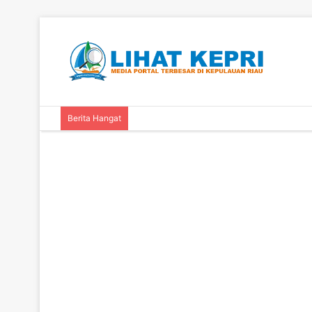
Berita Hangat