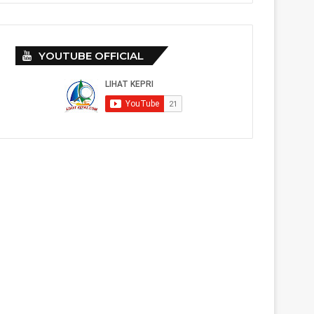
YOUTUBE OFFICIAL