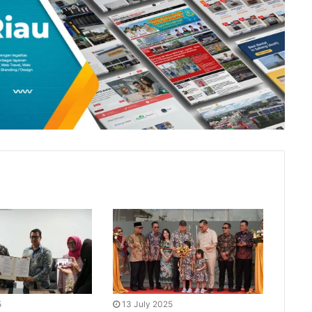
5
13 July 2025