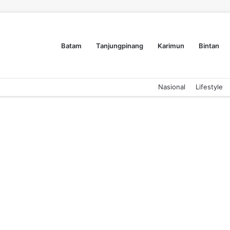
Batam
Tanjungpinang
Karimun
Bintan
Nasional
Lifestyle