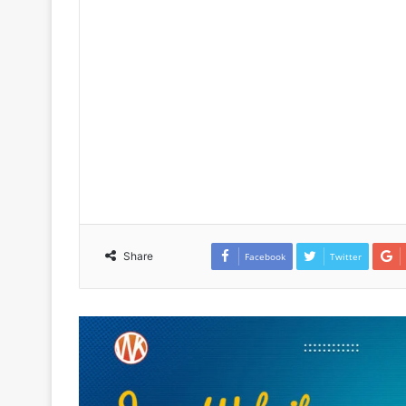
Share
Facebook
Twitter