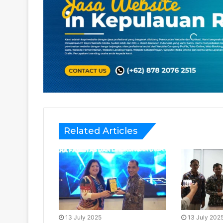
Related Articles
13 July 2025
13 July 202