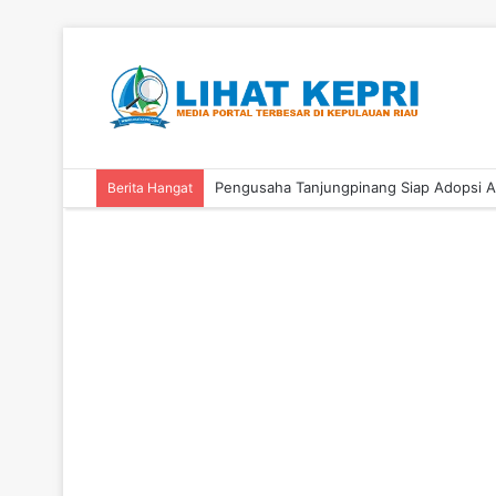
Berita Hangat