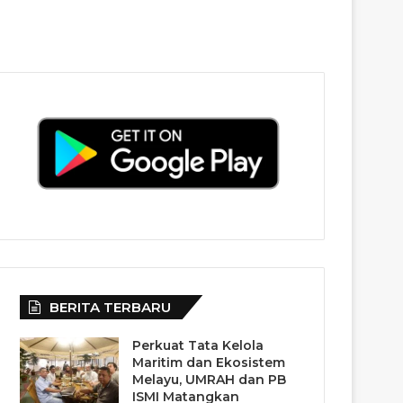
BERITA TERBARU
Perkuat Tata Kelola
Maritim dan Ekosistem
Melayu, UMRAH dan PB
ISMI Matangkan