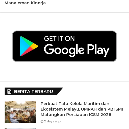
Manajeman Kinerja
BERITA TERBARU
Perkuat Tata Kelola Maritim dan
Ekosistem Melayu, UMRAH dan PB ISMI
Matangkan Persiapan ICSM 2026
2 days ago