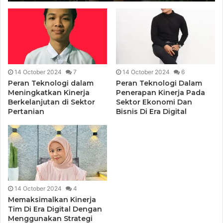
14 October 2024
7
14 October 2024
6
Peran Teknologi dalam
Peran Teknologi Dalam
Meningkatkan Kinerja
Penerapan Kinerja Pada
Berkelanjutan di Sektor
Sektor Ekonomi Dan
Pertanian
Bisnis Di Era Digital
14 October 2024
4
Memaksimalkan Kinerja
Tim Di Era Digital Dengan
Menggunakan Strategi