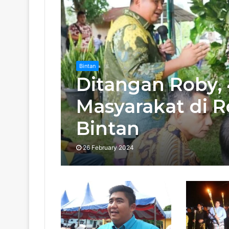
Bintan
Ditangan Roby,
Masyarakat di 
Bintan
26 February 2024