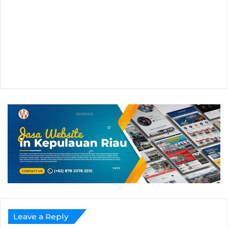
Leave a Reply