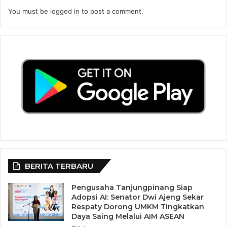
You must be
logged in
to post a comment.
BERITA TERBARU
Pengusaha Tanjungpinang Siap
Adopsi AI: Senator Dwi Ajeng Sekar
Respaty Dorong UMKM Tingkatkan
Daya Saing Melalui AIM ASEAN