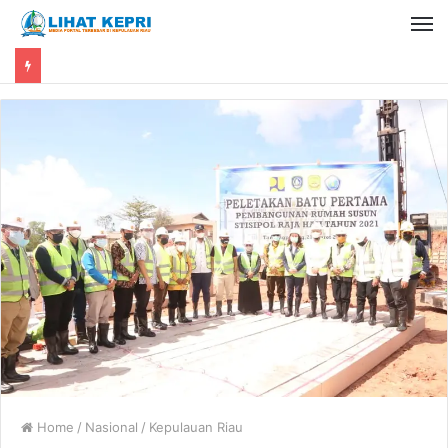
Home
/
Nasional
/
Kepulauan Riau