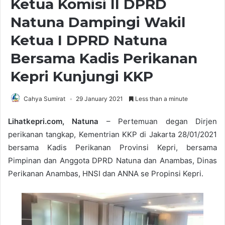
Ketua Komisi II DPRD
Natuna Dampingi Wakil
Ketua I DPRD Natuna
Bersama Kadis Perikanan
Kepri Kunjungi KKP
Cahya Sumirat
29 January 2021
Less than a minute
Lihatkepri.com, Natuna
– Pertemuan degan Dirjen
perikanan tangkap, Kementrian KKP di Jakarta 28/01/2021
bersama Kadis Perikanan Provinsi Kepri, bersama
Pimpinan dan Anggota DPRD Natuna dan Anambas, Dinas
Perikanan Anambas, HNSI dan ANNA se Propinsi Kepri.