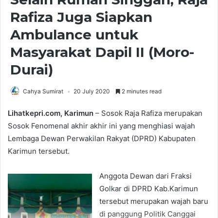
Rafiza Juga Siapkan
Ambulance untuk
Masyarakat Dapil II (Moro-
Durai)
Cahya Sumirat
20 July 2020
2 minutes read
Lihatkepri.com, Karimun
– Sosok Raja Rafiza merupakan
Sosok Fenomenal akhir akhir ini yang menghiasi wajah
Lembaga Dewan Perwakilan Rakyat (DPRD) Kabupaten
Karimun tersebut.
Anggota Dewan dari Fraksi
Golkar di DPRD Kab.Karimun
tersebut merupakan wajah baru
di panggung Politik Canggai