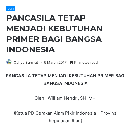
Opini
PANCASILA TETAP
MENJADI KEBUTUHAN
PRIMER BAGI BANGSA
INDONESIA
Cahya Sumirat
9 March 2017
6 minutes read
PANCASILA TETAP MENJADI KEBUTUHAN PRIMER BAGI
BANGSA INDONESIA
Oleh : William Hendri, SH.,MH.
(Ketua PD Gerakan Alam Pikir Indonesia – Provinsi
Kepulauan Riau)