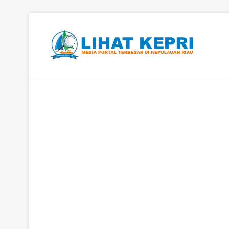
Berita Hangat