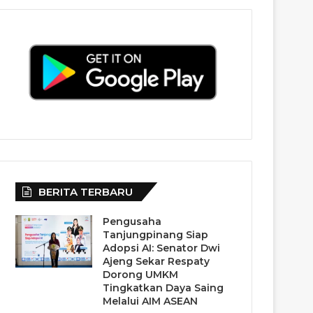
BERITA TERBARU
Pengusaha
Tanjungpinang Siap
Adopsi AI: Senator Dwi
Ajeng Sekar Respaty
Dorong UMKM
Tingkatkan Daya Saing
Melalui AIM ASEAN