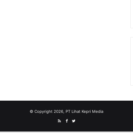
© Copyright 2026, PT Lihat Kepri Media