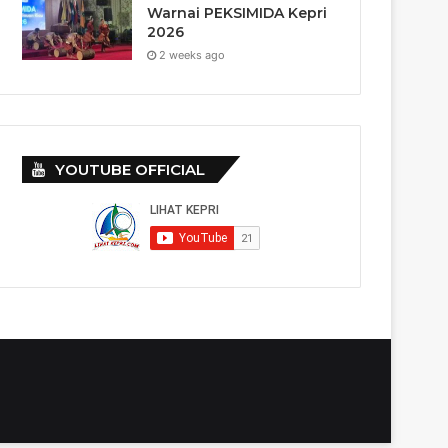
Warnai PEKSIMIDA Kepri
2026
2 weeks ago
YOUTUBE OFFICIAL