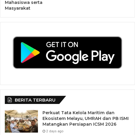
Mahasiswa serta
Masyarakat
BERITA TERBARU
Perkuat Tata Kelola Maritim dan
Ekosistem Melayu, UMRAH dan PB ISMI
Matangkan Persiapan ICSM 2026
2 days ago