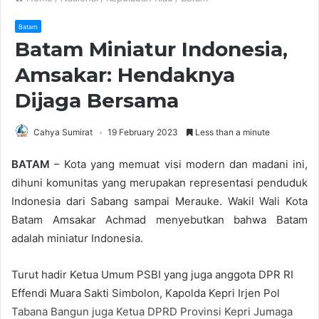
Batam
Batam Miniatur Indonesia,
Amsakar: Hendaknya
Dijaga Bersama
Cahya Sumirat
19 February 2023
Less than a minute
BATAM
– Kota yang memuat visi modern dan madani ini,
dihuni komunitas yang merupakan representasi penduduk
Indonesia dari Sabang sampai Merauke. Wakil Wali Kota
Batam Amsakar Achmad menyebutkan bahwa Batam
adalah miniatur Indonesia.
Turut hadir Ketua Umum PSBI yang juga anggota DPR RI
Effendi Muara Sakti Simbolon, Kapolda Kepri Irjen Pol
Tabana Bangun juga Ketua DPRD Provinsi Kepri Jumaga