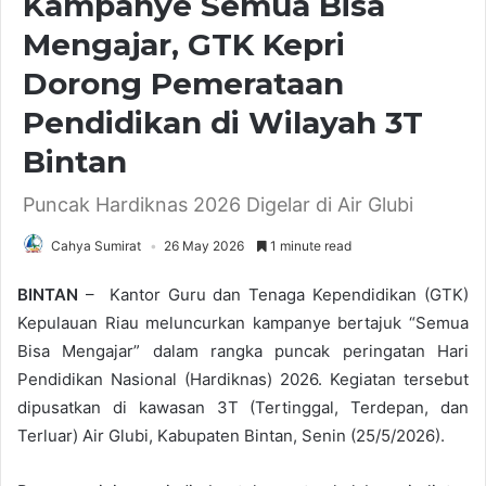
Kampanye Semua Bisa
Mengajar, GTK Kepri
Dorong Pemerataan
Pendidikan di Wilayah 3T
Bintan
Puncak Hardiknas 2026 Digelar di Air Glubi
Cahya Sumirat
26 May 2026
1 minute read
BINTAN
– Kantor Guru dan Tenaga Kependidikan (GTK)
Kepulauan Riau meluncurkan kampanye bertajuk “Semua
Bisa Mengajar” dalam rangka puncak peringatan Hari
Pendidikan Nasional (Hardiknas) 2026. Kegiatan tersebut
dipusatkan di kawasan 3T (Tertinggal, Terdepan, dan
Terluar) Air Glubi, Kabupaten Bintan, Senin (25/5/2026).