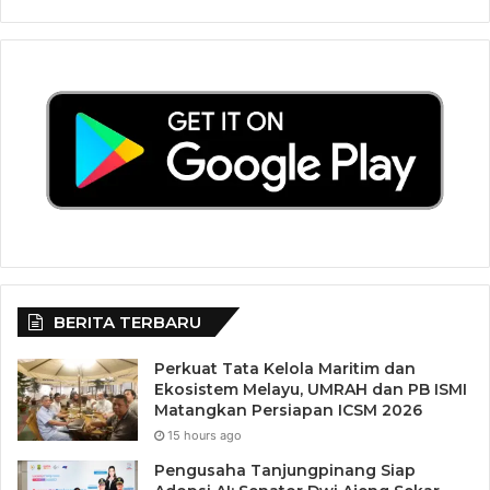
BERITA TERBARU
Perkuat Tata Kelola Maritim dan
Ekosistem Melayu, UMRAH dan PB ISMI
Matangkan Persiapan ICSM 2026
15 hours ago
Pengusaha Tanjungpinang Siap