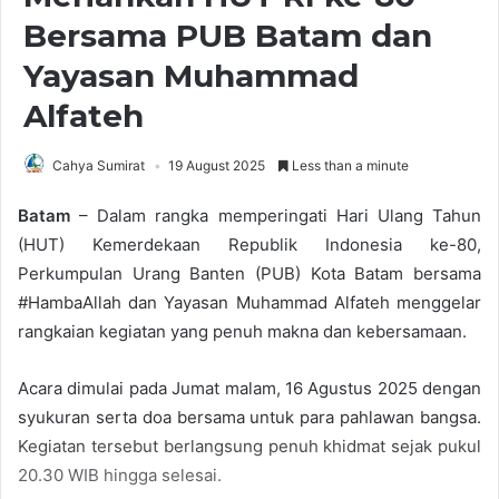
Bersama PUB Batam dan
Yayasan Muhammad
Alfateh
Cahya Sumirat
19 August 2025
Less than a minute
Batam
– Dalam rangka memperingati Hari Ulang Tahun
(HUT) Kemerdekaan Republik Indonesia ke-80,
Perkumpulan Urang Banten (PUB) Kota Batam bersama
#HambaAllah dan Yayasan Muhammad Alfateh menggelar
rangkaian kegiatan yang penuh makna dan kebersamaan.
Acara dimulai pada Jumat malam, 16 Agustus 2025 dengan
syukuran serta doa bersama untuk para pahlawan bangsa.
Kegiatan tersebut berlangsung penuh khidmat sejak pukul
20.30 WIB hingga selesai.