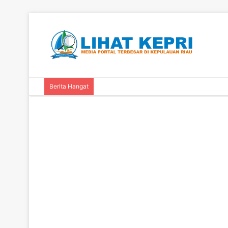
Berita Hangat