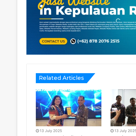
Related Articles
13 July 2025
13 July 202