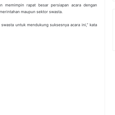
an memimpin rapat besar persiapan acara dengan
pemerintahan maupun sektor swasta.
 swasta untuk mendukung suksesnya acara ini,” kata