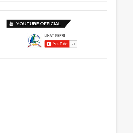
YOUTUBE OFFICIAL