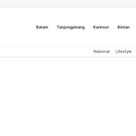
Batam
Tanjungpinang
Karimun
Bintan
Nasional
Lifestyle