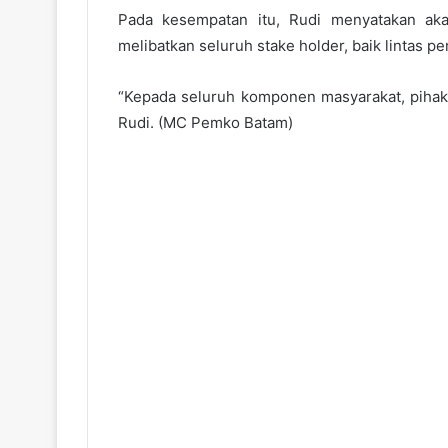
Pada kesempatan itu, Rudi menyatakan ak
melibatkan seluruh stake holder, baik lintas 
“Kepada seluruh komponen masyarakat, pihak
Rudi. (MC Pemko Batam)