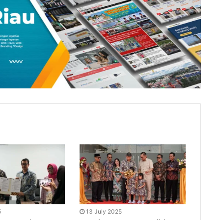
5
13 July 2025