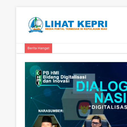
Berita Hangat