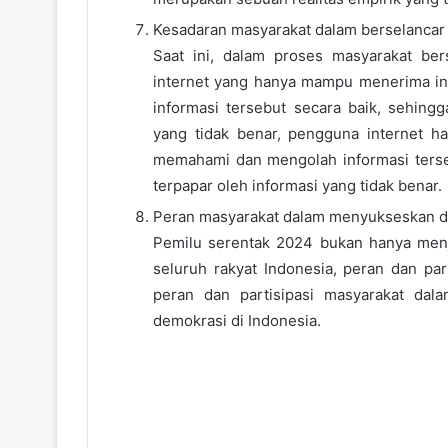
Kesadaran masyarakat dalam berselancar d
Saat ini, dalam proses masyarakat ber
internet yang hanya mampu menerima 
informasi tersebut secara baik, sehing
yang tidak benar, pengguna internet
memahami dan mengolah informasi terse
terpapar oleh informasi yang tidak benar.
Peran masyarakat dalam menyukseskan 
Pemilu serentak 2024 bukan hanya menj
seluruh rakyat Indonesia, peran dan par
peran dan partisipasi masyarakat dal
demokrasi di Indonesia.