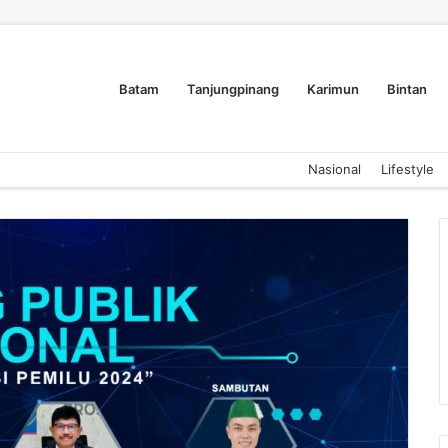
Batam
Tanjungpinang
Karimun
Bintan
Nasional
Lifestyle