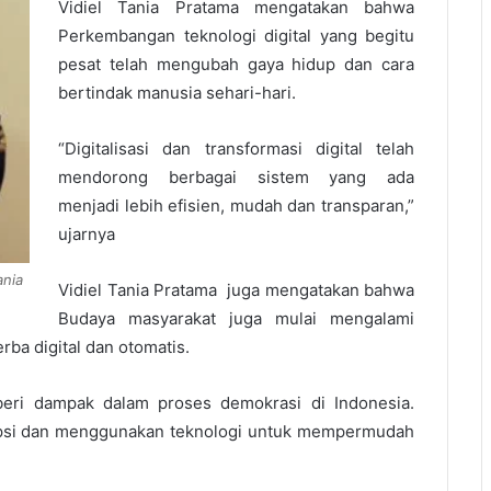
Vidiel Tania Pratama mengatakan bahwa
Perkembangan teknologi digital yang begitu
pesat telah mengubah gaya hidup dan cara
bertindak manusia sehari-hari.
“Digitalisasi dan transformasi digital telah
mendorong berbagai sistem yang ada
menjadi lebih efisien, mudah dan transparan,”
ujarnya
ania
Vidiel Tania Pratama juga mengatakan bahwa
Budaya masyarakat juga mulai mengalami
rba digital dan otomatis.
mberi dampak dalam proses demokrasi di Indonesia.
psi dan menggunakan teknologi untuk mempermudah