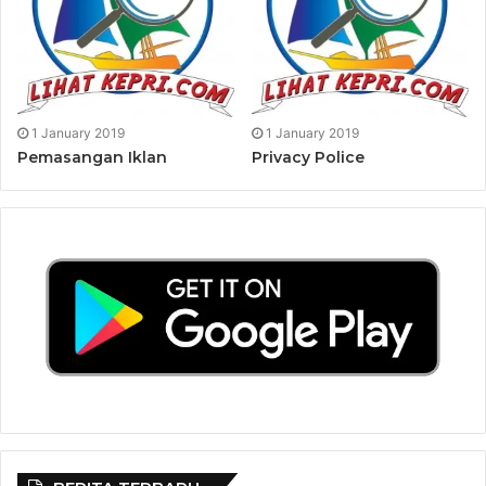
1 January 2019
1 January 2019
Pemasangan Iklan
Privacy Police