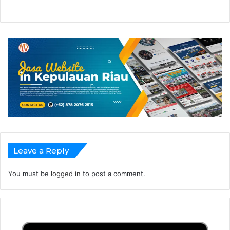
Leave a Reply
You must be
logged in
to post a comment.