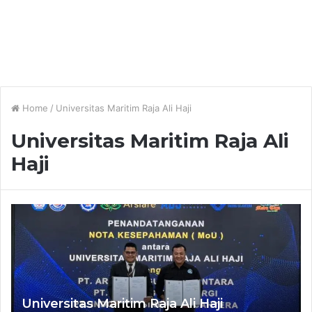
Home
/
Universitas Maritim Raja Ali Haji
Universitas Maritim Raja Ali
Haji
Universitas Maritim Raja Ali Haji