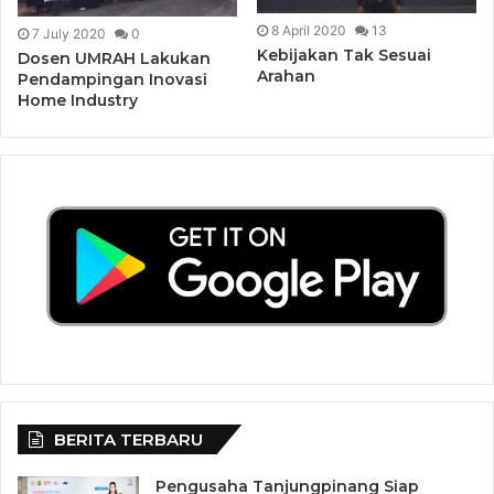
8 April 2020
13
7 July 2020
0
Kebijakan Tak Sesuai
Dosen UMRAH Lakukan
Arahan
Pendampingan Inovasi
Home Industry
BERITA TERBARU
Pengusaha Tanjungpinang Siap