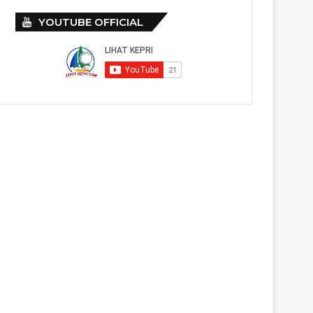
YOUTUBE OFFICIAL