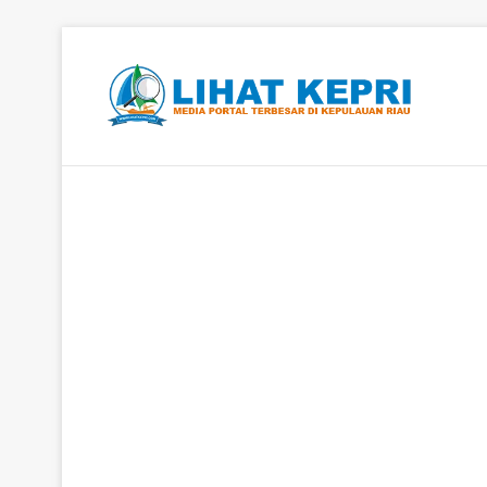
Berita Hangat