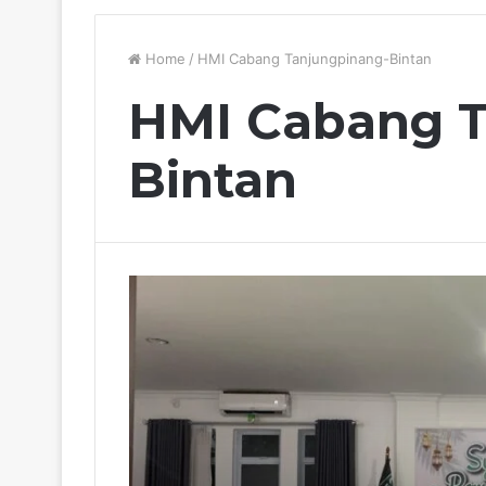
Home
/
HMI Cabang Tanjungpinang-Bintan
HMI Cabang T
Bintan