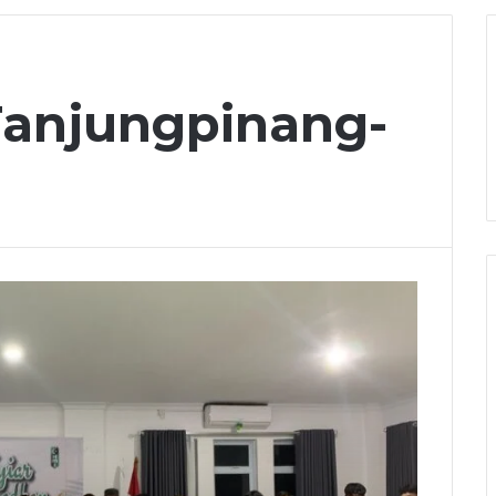
anjungpinang-