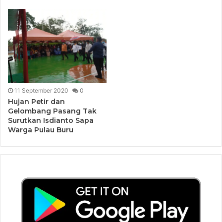
11 September 2020
0
Hujan Petir dan
Gelombang Pasang Tak
Surutkan Isdianto Sapa
Warga Pulau Buru