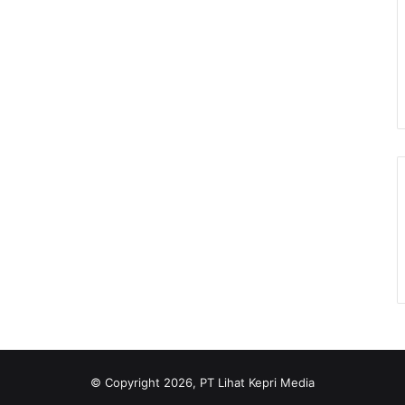
© Copyright 2026, PT Lihat Kepri Media