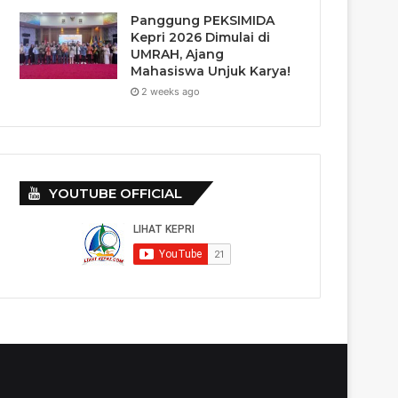
Panggung PEKSIMIDA
Kepri 2026 Dimulai di
UMRAH, Ajang
Mahasiswa Unjuk Karya!
2 weeks ago
YOUTUBE OFFICIAL