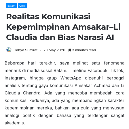
Batam
Opini
Realitas Komunikasi
Kepemimpinan Amsakar–Li
Claudia dan Bias Narasi AI
Cahya Sumirat
20 May 2026
3 minutes read
Beberapa hari terakhir, saya melihat satu fenomena
menarik di media sosial Batam. Timeline Facebook, TikTok,
Instagram, hingga grup WhatsApp dipenuhi berbagai
analisis tentang gaya komunikasi Amsakar Achmad dan Li
Claudia Chandra. Ada yang mencoba membedah cara
komunikasi keduanya, ada yang membandingkan karakter
kepemimpinan mereka, bahkan ada pula yang menyusun
analogi politik dengan bahasa yang terdengar sangat
akademis.