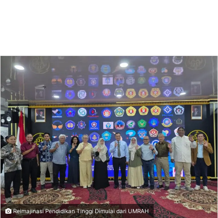
Reimajinasi Pendidikan Tinggi Dimulai dari UMRAH