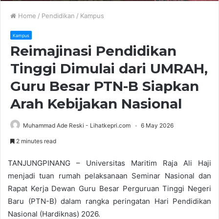
Home
/
Pendidikan
/
Kampus
Kampus
Reimajinasi Pendidikan
Tinggi Dimulai dari UMRAH,
Guru Besar PTN-B Siapkan
Arah Kebijakan Nasional
Muhammad Ade Reski - Lihatkepri.com
6 May 2026
2 minutes read
TANJUNGPINANG – Universitas Maritim Raja Ali Haji
menjadi tuan rumah pelaksanaan Seminar Nasional dan
Rapat Kerja Dewan Guru Besar Perguruan Tinggi Negeri
Baru (PTN-B) dalam rangka peringatan Hari Pendidikan
Nasional (Hardiknas) 2026.