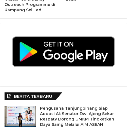
Outreach Programme di
Kampung Sei Ladi
BERITA TERBARU
Pengusaha Tanjungpinang Siap
Adopsi AI: Senator Dwi Ajeng Sekar
Respaty Dorong UMKM Tingkatkan
Daya Saing Melalui AIM ASEAN