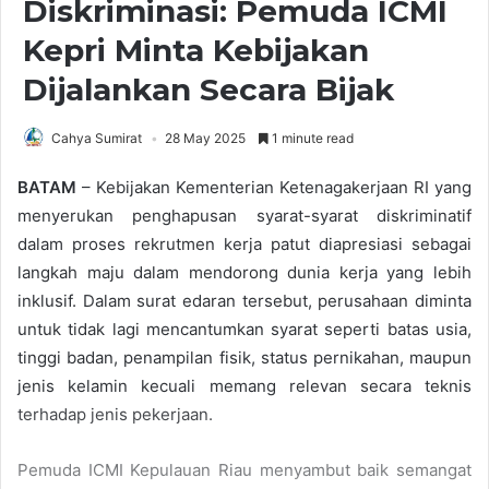
Diskriminasi: Pemuda ICMI
Kepri Minta Kebijakan
Dijalankan Secara Bijak
Cahya Sumirat
28 May 2025
1 minute read
BATAM
– Kebijakan Kementerian Ketenagakerjaan RI yang
menyerukan penghapusan syarat-syarat diskriminatif
dalam proses rekrutmen kerja patut diapresiasi sebagai
langkah maju dalam mendorong dunia kerja yang lebih
inklusif. Dalam surat edaran tersebut, perusahaan diminta
untuk tidak lagi mencantumkan syarat seperti batas usia,
tinggi badan, penampilan fisik, status pernikahan, maupun
jenis kelamin kecuali memang relevan secara teknis
terhadap jenis pekerjaan.
Pemuda ICMI Kepulauan Riau menyambut baik semangat