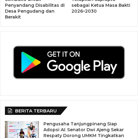
Penyandang Disabilitas di
sebagai Ketua Masa Bakti
Desa Pengudang dan
2026–2030
Berakit
BERITA TERBARU
Pengusaha Tanjungpinang Siap
Adopsi AI: Senator Dwi Ajeng Sekar
Respaty Dorong UMKM Tingkatkan