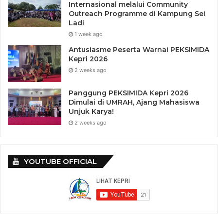
Internasional melalui Community
Outreach Programme di Kampung Sei
Ladi
1 week ago
Antusiasme Peserta Warnai PEKSIMIDA
Kepri 2026
2 weeks ago
Panggung PEKSIMIDA Kepri 2026
Dimulai di UMRAH, Ajang Mahasiswa
Unjuk Karya!
2 weeks ago
YOUTUBE OFFICIAL