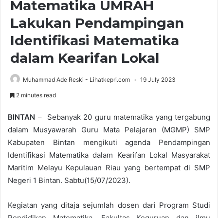
Matematika UMRAH
Lakukan Pendampingan
Identifikasi Matematika
dalam Kearifan Lokal
Muhammad Ade Reski - Lihatkepri.com
19 July 2023
2 minutes read
BINTAN
– Sebanyak 20 guru matematika yang tergabung
dalam Musyawarah Guru Mata Pelajaran (MGMP) SMP
Kabupaten Bintan mengikuti agenda Pendampingan
Identifikasi Matematika dalam Kearifan Lokal Masyarakat
Maritim Melayu Kepulauan Riau yang bertempat di SMP
Negeri 1 Bintan. Sabtu(15/07/2023).
Kegiatan yang ditaja sejumlah dosen dari Program Studi
Pendidikan Matematika, Fakultas Keguruan dan ilmu