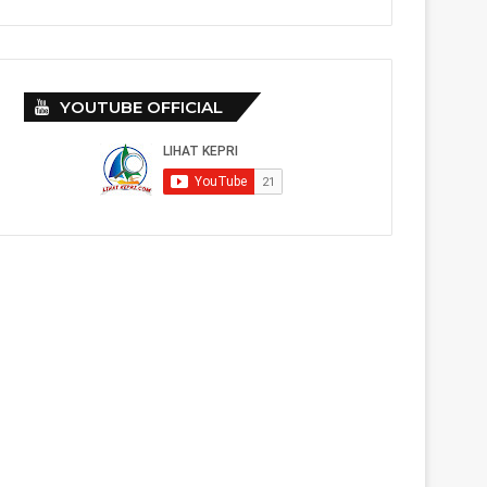
YOUTUBE OFFICIAL