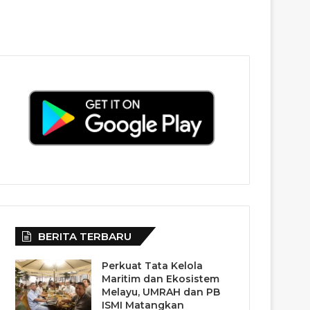
BERITA TERBARU
Perkuat Tata Kelola
Maritim dan Ekosistem
Melayu, UMRAH dan PB
ISMI Matangkan