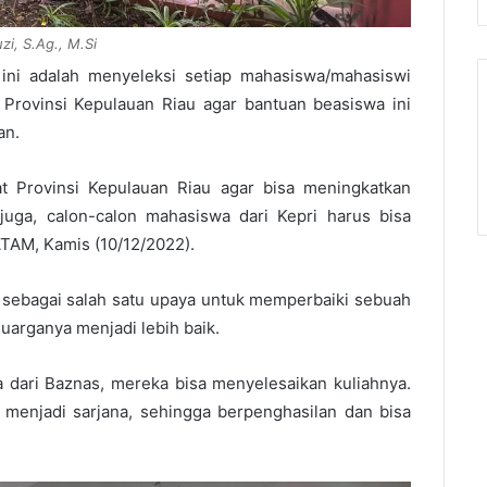
uzi, S.Ag., M.Si
 ini adalah menyeleksi setiap mahasiswa/mahasiswi
Provinsi Kepulauan Riau agar bantuan beasiswa ini
an.
 Provinsi Kepulauan Riau agar bisa meningkatkan
juga, calon-calon mahasiswa dari Kepri harus bisa
ATAM, Kamis (10/12/2022).
 sebagai salah satu upaya untuk memperbaiki sebuah
luarganya menjadi lebih baik.
dari Baznas, mereka bisa menyelesaikan kuliahnya.
i menjadi sarjana, sehingga berpenghasilan dan bisa