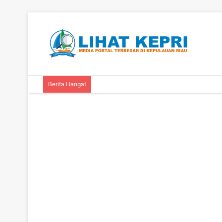
Berita Hangat