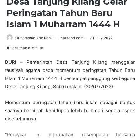
Desa Tanjung Kilang Gelar
Peringatan Tahun Baru
Islam 1 Muharram 1444 H
Muhammad Ade Reski - Lihatkepri.com
31 July 2022
Less than a minute
DURI
–
Pemerintah Desa Tanjung Kilang menggelar
tausiyah agama pada momentum peringatan Tahun Baru
Islam 1 Muharram 1444 H bertempat panggung serbaguna
Desa Tanjung Kilang, Sabtu malalm (30/07/2022)
Momentum peringatan tahun baru islam sebagai bentuk
saatnya berhijrah kehidupan lebih baik dari segala aspek
disebelumnya.
“Perayaan ini merupakan kesempatan bersama