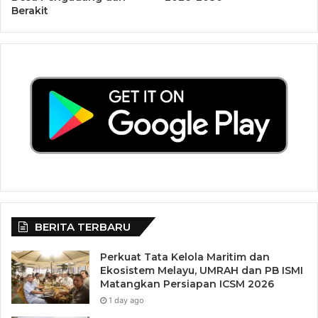
Berakit
BERITA TERBARU
Perkuat Tata Kelola Maritim dan
Ekosistem Melayu, UMRAH dan PB ISMI
Matangkan Persiapan ICSM 2026
1 day ago