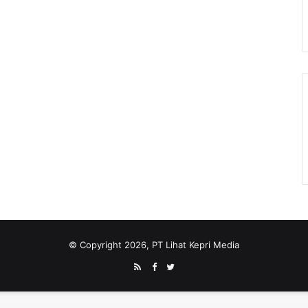
© Copyright 2026, PT Lihat Kepri Media