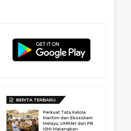
BERITA TERBARU
Perkuat Tata Kelola
Maritim dan Ekosistem
Melayu, UMRAH dan PB
ISMI Matangkan