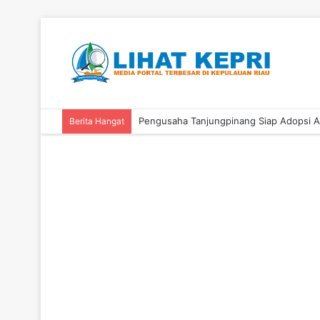
Berita Hangat