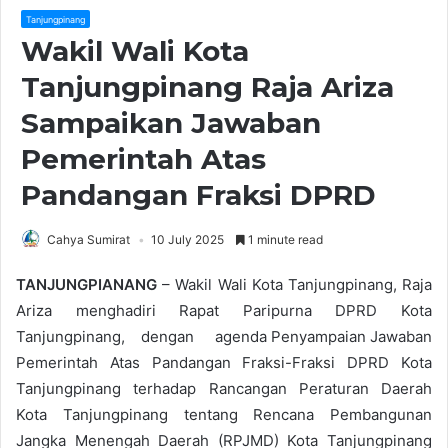
Tanjungpinang
Wakil Wali Kota
Tanjungpinang Raja Ariza
Sampaikan Jawaban
Pemerintah Atas
Pandangan Fraksi DPRD
Cahya Sumirat
10 July 2025
1 minute read
TANJUNGPIANANG
– Wakil Wali Kota Tanjungpinang, Raja
Ariza menghadiri Rapat Paripurna DPRD Kota
Tanjungpinang, dengan agenda Penyampaian Jawaban
Pemerintah Atas Pandangan Fraksi-Fraksi DPRD Kota
Tanjungpinang terhadap Rancangan Peraturan Daerah
Kota Tanjungpinang tentang Rencana Pembangunan
Jangka Menengah Daerah (RPJMD) Kota Tanjungpinang