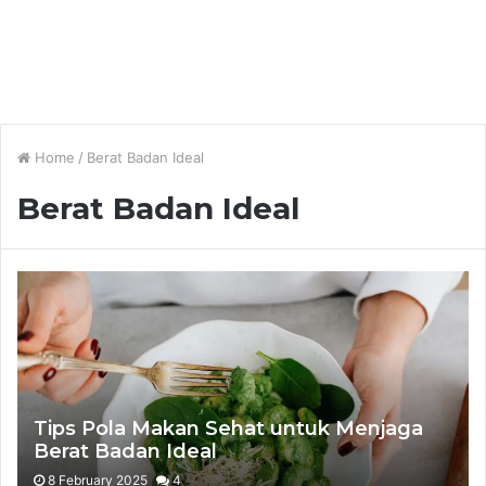
Home
/
Berat Badan Ideal
Berat Badan Ideal
Tips Pola Makan Sehat untuk Menjaga
Berat Badan Ideal
8 February 2025
4