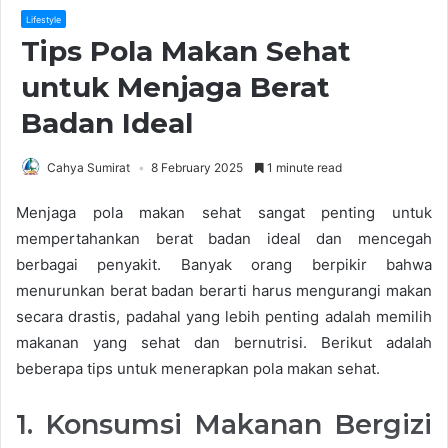
Lifestyle
Tips Pola Makan Sehat
untuk Menjaga Berat
Badan Ideal
Cahya Sumirat
8 February 2025
1 minute read
Menjaga pola makan sehat sangat penting untuk
mempertahankan berat badan ideal dan mencegah
berbagai penyakit. Banyak orang berpikir bahwa
menurunkan berat badan berarti harus mengurangi makan
secara drastis, padahal yang lebih penting adalah memilih
makanan yang sehat dan bernutrisi. Berikut adalah
beberapa tips untuk menerapkan pola makan sehat.
1. Konsumsi Makanan Bergizi