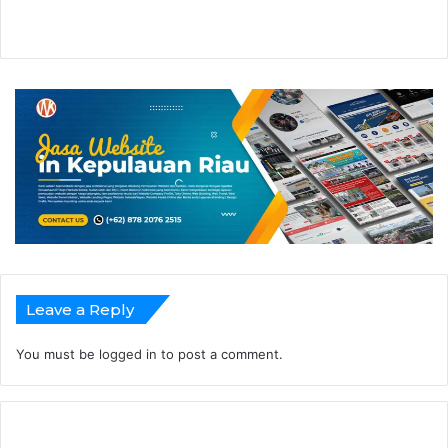
Leave a Reply
You must be
logged in
to post a comment.