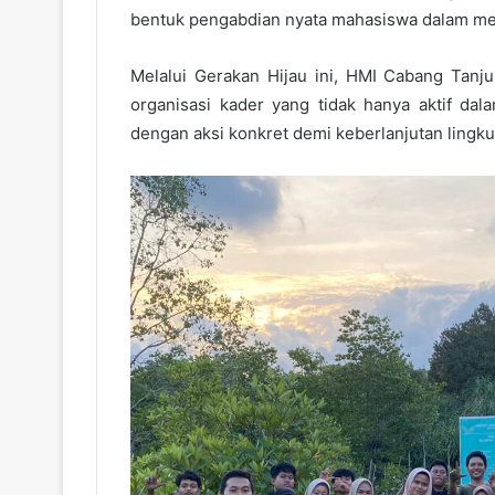
bentuk pengabdian nyata mahasiswa dalam me
Melalui Gerakan Hijau ini, HMI Cabang Tan
organisasi kader yang tidak hanya aktif dala
dengan aksi konkret demi keberlanjutan lingk