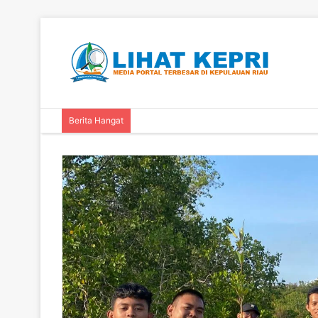
Berita Hangat