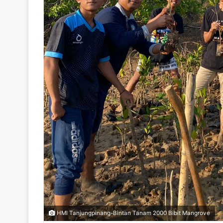
HMI Tanjungpinang-Bintan Tanam 2000 Bibit Mangrove