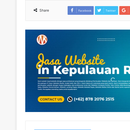
Share
Facebook
Twitter