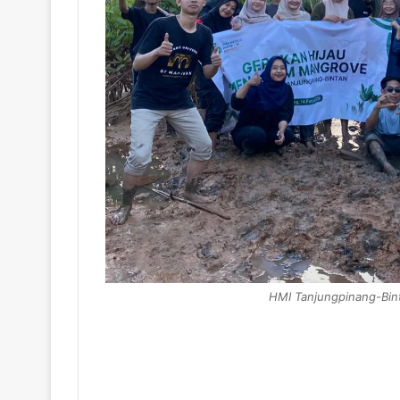
HMI Tanjungpinang-Bin