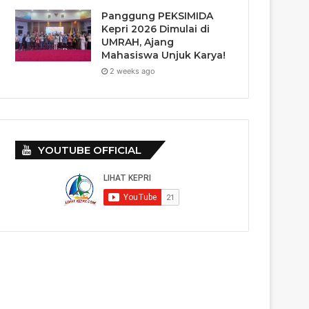
Panggung PEKSIMIDA
Kepri 2026 Dimulai di
UMRAH, Ajang
Mahasiswa Unjuk Karya!
2 weeks ago
YOUTUBE OFFICIAL