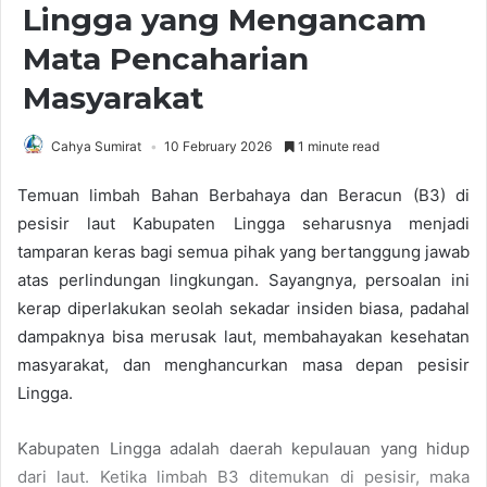
Lingga yang Mengancam
Mata Pencaharian
Masyarakat
Cahya Sumirat
10 February 2026
1 minute read
Temuan limbah Bahan Berbahaya dan Beracun (B3) di
pesisir laut Kabupaten Lingga seharusnya menjadi
tamparan keras bagi semua pihak yang bertanggung jawab
atas perlindungan lingkungan. Sayangnya, persoalan ini
kerap diperlakukan seolah sekadar insiden biasa, padahal
dampaknya bisa merusak laut, membahayakan kesehatan
masyarakat, dan menghancurkan masa depan pesisir
Lingga.
Kabupaten Lingga adalah daerah kepulauan yang hidup
dari laut. Ketika limbah B3 ditemukan di pesisir, maka