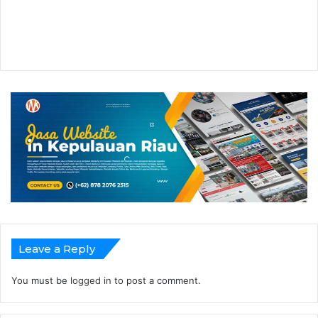
Leave a Reply
You must be
logged in
to post a comment.