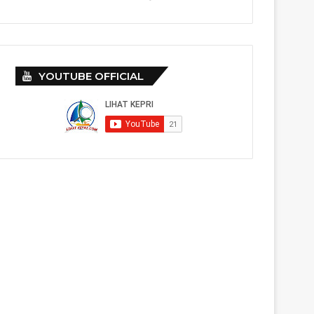
YOUTUBE OFFICIAL