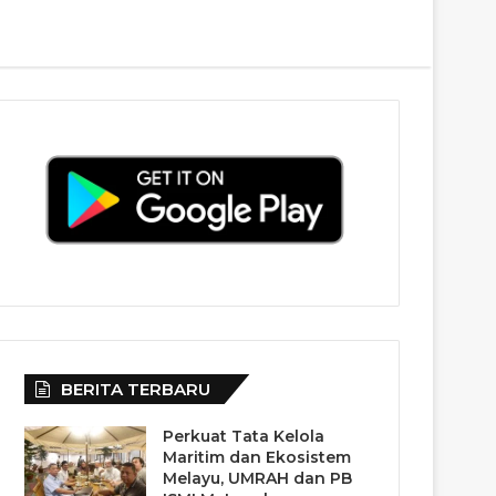
BERITA TERBARU
Perkuat Tata Kelola
Maritim dan Ekosistem
Melayu, UMRAH dan PB