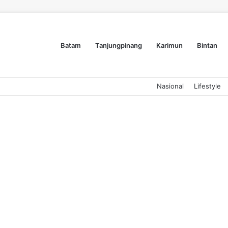
Batam
Tanjungpinang
Karimun
Bintan
Nasional
Lifestyle