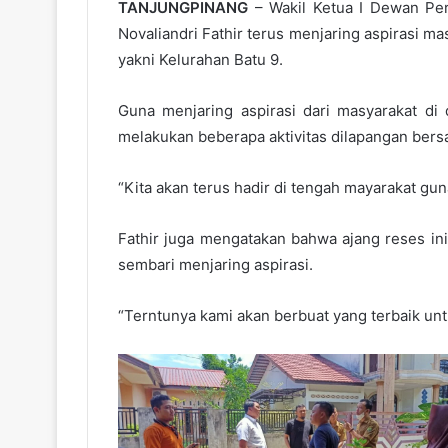
TANJUNGPINANG
– Wakil Ketua I Dewan Per
Novaliandri Fathir terus menjaring aspirasi m
yakni Kelurahan Batu 9.
Guna menjaring aspirasi dari masyarakat di 
melakukan beberapa aktivitas dilapangan ber
“Kita akan terus hadir di tengah mayarakat gun
Fathir juga mengatakan bahwa ajang reses in
sembari menjaring aspirasi.
“Terntunya kami akan berbuat yang terbaik unt