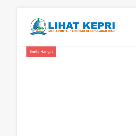
Berita Hangat