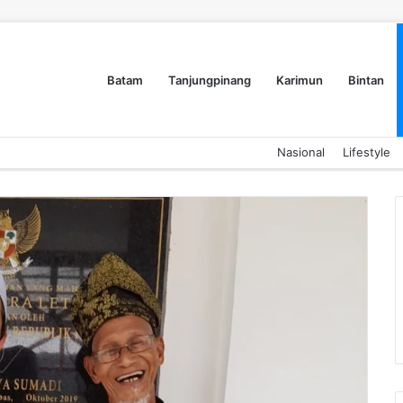
Batam
Tanjungpinang
Karimun
Bintan
Nasional
Lifestyle