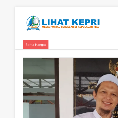
Berita Hangat