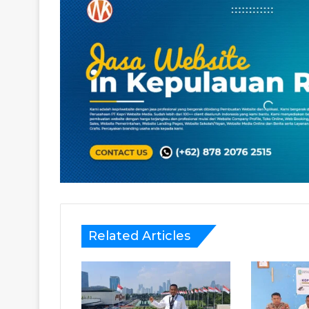
Related Articles