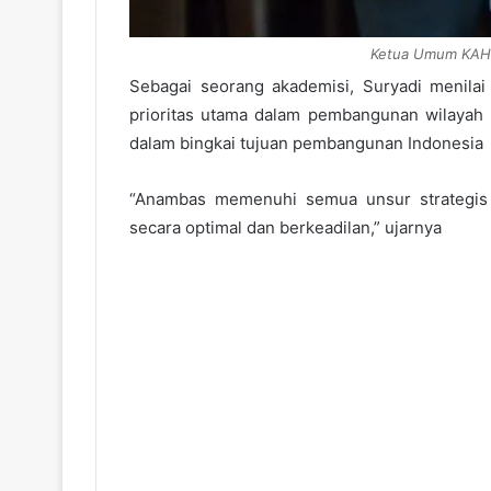
Ketua Umum KAHMI
Sebagai seorang akademisi, Suryadi menil
prioritas utama dalam pembangunan wilayah 
dalam bingkai tujuan pembangunan Indonesia
“Anambas memenuhi semua unsur strategis 
secara optimal dan berkeadilan,” ujarnya