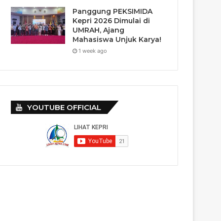
Panggung PEKSIMIDA
Kepri 2026 Dimulai di
UMRAH, Ajang
Mahasiswa Unjuk Karya!
1 week ago
YOUTUBE OFFICIAL