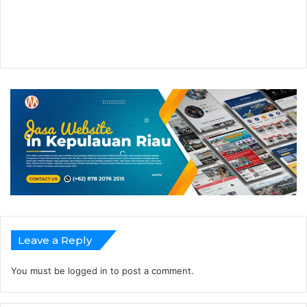
Leave a Reply
You must be
logged in
to post a comment.