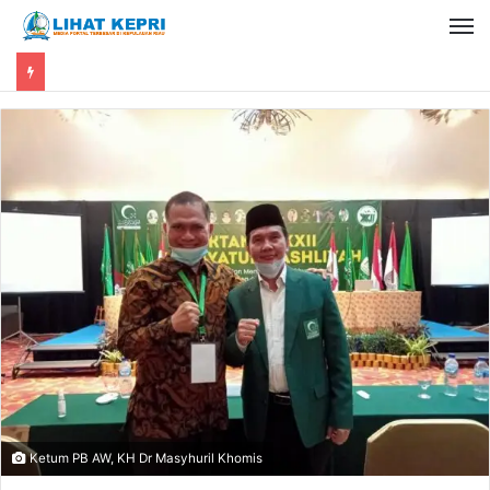
Ketum PB AW, KH Dr Masyhuril Khomis