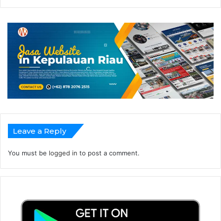
Leave a Reply
You must be
logged in
to post a comment.